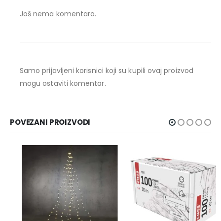
Još nema komentara.
Samo prijavljeni korisnici koji su kupili ovaj proizvod
mogu ostaviti komentar.
POVEZANI PROIZVODI