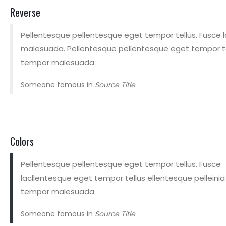
Reverse
Pellentesque pellentesque eget tempor tellus. Fusce l
malesuada. Pellentesque pellentesque eget tempor tel
tempor malesuada.
Someone famous in
Source Title
Colors
Pellentesque pellentesque eget tempor tellus. Fusce
lacllentesque eget tempor tellus ellentesque pelleinia
tempor malesuada.
Someone famous in
Source Title