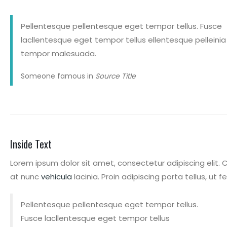
Pellentesque pellentesque eget tempor tellus. Fusce
lacllentesque eget tempor tellus ellentesque pelleinia
tempor malesuada.
Someone famous in
Source Title
Inside Text
Lorem ipsum dolor sit amet, consectetur adipiscing elit.
at nunc
vehicula
lacinia. Proin adipiscing porta tellus, ut 
Pellentesque pellentesque eget tempor tellus.
Fusce lacllentesque eget tempor tellus