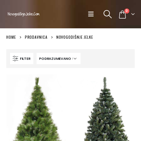
0
HOME
PRODAVNICA
NOVOGODIŠNJE JELKE
FILTER